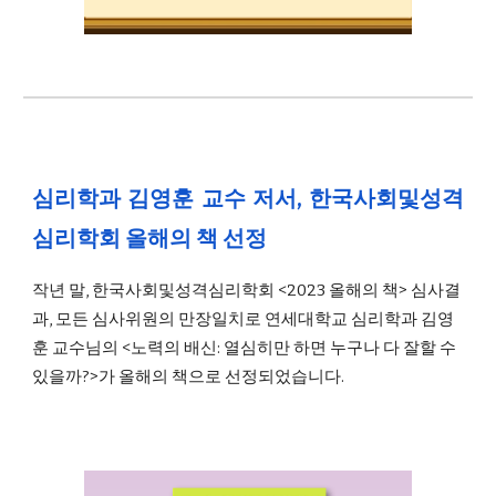
심리학과 김영훈 교수 저서, 한국사회및성격
심리학회 올해의 책 선정
작년 말, 한국사회및성격심리학회 <2023 올해의 책> 심사결
과, 모든 심사위원의 만장일치로 연세대학교 심리학과 김영
훈 교수님의 <노력의 배신: 열심히만 하면 누구나 다 잘할 수
있을까?>가 올해의 책으로 선정되었습니다.