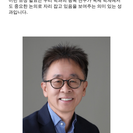
이번 초청 발표는 우리 학과의 행복 연구가 국제 학계에서
도 중요한 논의로 자리 잡고 있음을 보여주는 의미 있는 성
과입니다.