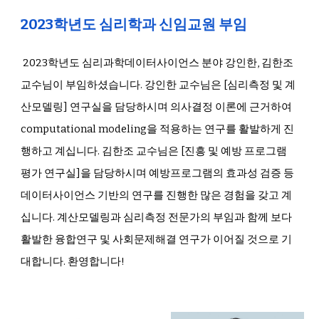
2023학년도 심리학과 신임교원 부임
2023학년도 심리과학데이터사이언스 분야 강인한, 김한조
교수님이 부임하셨습니다. 강인한 교수님은 [심리측정 및 계
산모델링] 연구실을 담당하시며 의사결정 이론에 근거하여
computational modeling을 적용하는 연구를 활발하게 진
행하고 계십니다. 김한조 교수님은 [진흥 및 예방 프로그램
평가 연구실]을 담당하시며 예방프로그램의 효과성 검증 등
데이터사이언스 기반의 연구를 진행한 많은 경험을 갖고 계
십니다. 계산모델링과 심리측정 전문가의 부임과 함께 보다
활발한 융합연구 및 사회문제해결 연구가 이어질 것으로 기
대합니다. 환영합니다!