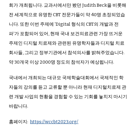
회가 개최됩니다. 교과서에서만 봤던 Judith Beck을 비롯해
전 세계적으로 유명한 CBT 전문가들이 약 40명 초정되었습
니다. 또한 이번 주제에 'Digital 형식의 CBT의 개발과 전
파'가 포함되어 있어, 현재 국내 보건의료관련 가장 뜨거운
주제인 디지털 치료제와 관련된 유명학자들과 디지털 치료
회사들, 그리고 정부기관에서 참석의사를 밝혀주었습니다.
약 30개국 이상 2000명 정도의 참석자가 예상됩니다.
국내에서 개최되는 대규모 국제학술대회에서 국제적인 학
자들의 강의를 듣고 교류할 뿐 아니라 현재 디지털치료제 관
련 개발 사업의 현황을 경험할 수 있는 기회를 놓치지 마시기
바랍니다.
홈페이지:
https://wccbt2023.org/