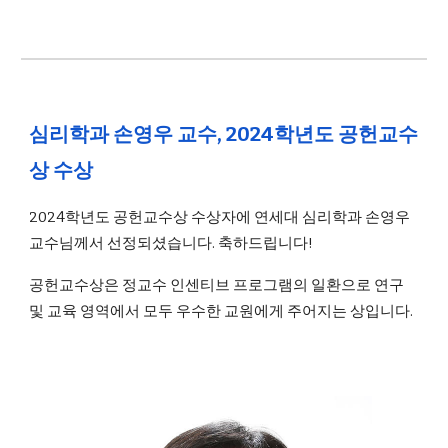
심리학과 손영우 교수, 2024학년도 공헌교수
상 수상
2024학년도 공헌교수상 수상자에 연세대 심리학과 손영우
교수님께서 선정되셨습니다. 축하드립니다!
공헌교수상은 정교수 인센티브 프로그램의 일환으로 연구
및 교육 영역에서 모두 우수한 교원에게 주어지는 상입니다.