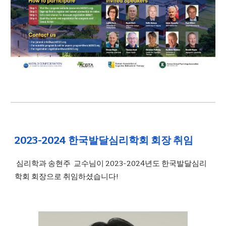
2023-2024 한국발달심리학회 회장 취임
심리학과 송현주 교수님이 2023-2024년도 한국발달심리
학회 회장으로 취임하셨습니다!