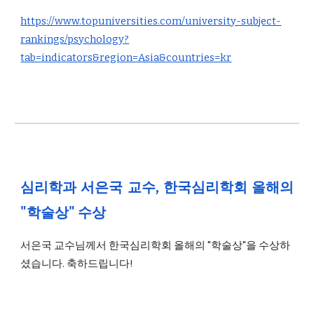
https://www.topuniversities.com/university-subject-
rankings/psychology?
tab=indicators&region=Asia&countries=kr
심리학과 서은국 교수, 한국심리학회 올해의
"학술상" 수상
서은국 교수님께서 한국심리학회 올해의 "학술상"을 수상하
셨습니다. 축하드립니다!