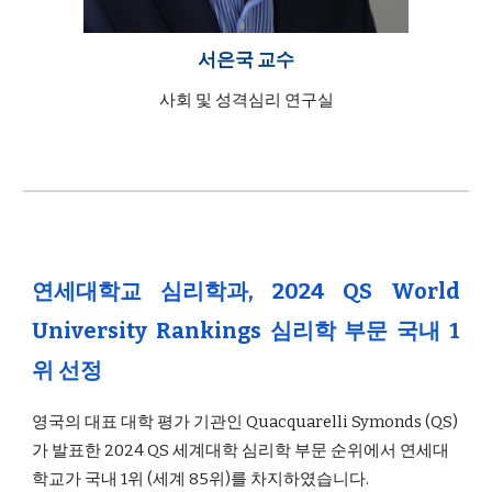
서은국
교수
사회 및 성격심리
연구실
연세대학교 심리학과, 2024 QS World
University Rankings 심리학 부문 국내 1
위 선정
영국의 대표 대학 평가 기관인 Quacquarelli Symonds (QS)
가 발표한 2024 QS 세계대학 심리학 부문 순위에서 연세대
학교가 국내 1위 (세계 85위)를 차지하였습니다.