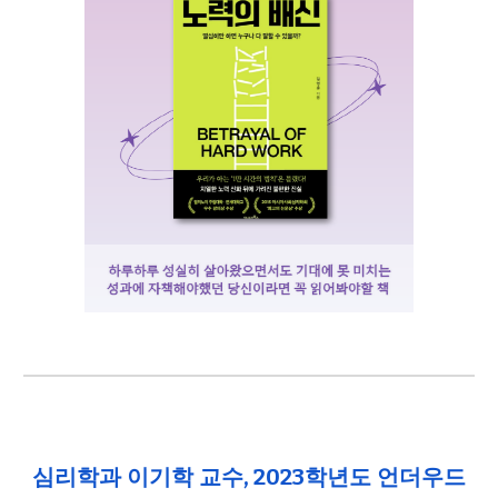
심리학과 이기학 교수, 2023학년도 언더우드