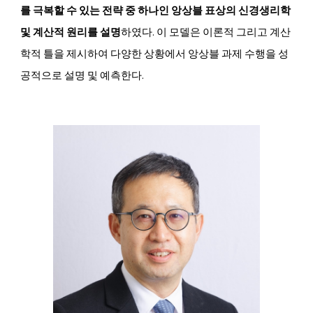
를 극복할 수 있는 전략 중 하나인 앙상블 표상의 신경생리학
및 계산적 원리를 설명
하였다. 이 모델은 이론적 그리고 계산
학적 틀을 제시하여 다양한 상황에서 앙상블 과제 수행을 성
공적으로 설명 및 예측한다.