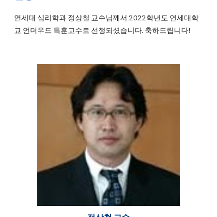
연세대 심리학과 정상철 교수님께서 2022학년도 연세대학
교 언더우드 특훈교수로 선정되셨습니다. 축하드립니다!