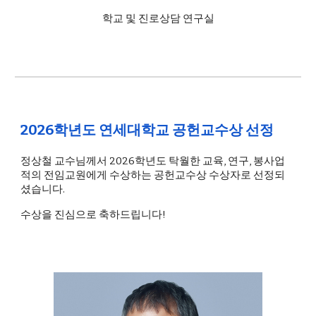
학교 및 진로상담
연구실
2026학년도 연세대학교 공헌교수상 선정
정상철 교수님께서 2026학년도 탁월한 교육, 연구, 봉사업
적의 전임교원에게 수상하는 공헌교수상 수상자로 선정되
셨습니다.
수상을 진심으로
축
하드립니다!