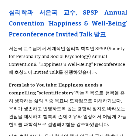
심리학과 서은국 교수, SPSP Annual
Convention 'Happiness & Well-Being'
Preconference Invited Talk 발표
서은국 교수님께서
세계적인 심리학 학회인
SPSP (Society
for Personality and Social Psychology) Annual
Convention
의 “Happiness & Well-Being” Preconference
에 초청되어 Invited Talk를 진행하였습니다.
From lab to You tube: Happiness needs a
compelling "scientific story"
라는 제목으로
행복을 흔
히 생각하는 삶의 최종 목표나 도착점으로 이해하기보다,
우리가 생존하고 번영하도록 돕는 경험적 장치로 바라보는
관점을 제시하며 행복의 존재 이유와 일상에서 어떻게 가능
한지를 과학적으로 설명해야함을 강조하였습니다.