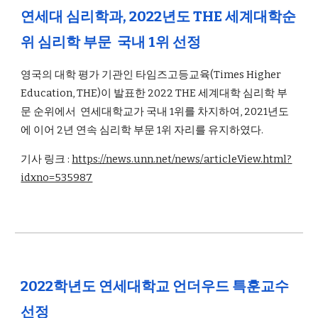
연세대 심리학과, 2022년도 THE 세계대학순
위 심리학 부문 국내 1위 선정
영국의 대학 평가 기관인 타임즈고등교육(Times Higher
Education, THE)이 발표한 2022 THE 세계대학 심리학 부
문 순위에서 연세대학교가 국내 1위를 차지하여, 2021년도
에 이어 2년 연속 심리학 부문 1위 자리를 유지하였다.
기사 링크 :
https://news.unn.net/news/articleView.html?
idxno=535987
2022학년도 연세대학교 언더우드 특훈교수
선정