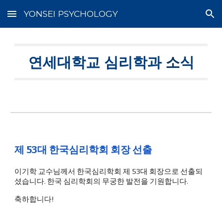
YONSEI PSYCHOLOGY
Skip to main content
Skip to navigation
연세대학교 심리학과
소
식
제 53대 한국심리학회 회장
선
출
이기학 교수님께서 한국심리학회 제 53대 회장으로 선출되
셨습니다. 한국 심리학회의 무궁한 발전을 기원합니다.
축하합니다!