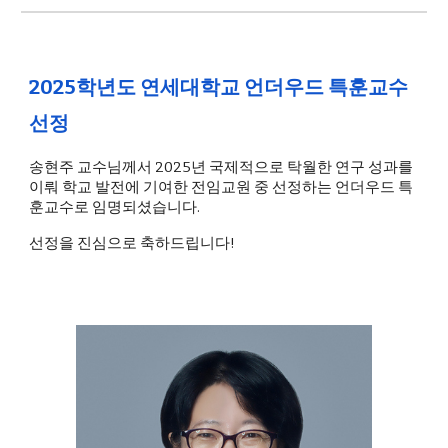
2025학년도 연세대학교 언더우드 특훈교수
선정
송현주 교수님께서 2025년 국제적으로 탁월한 연구 성과를
이뤄 학교 발전에 기여한 전임교원 중 선정하는 언더우드 특
훈교수로 임명되셨습니다.
선정을 진심으로 축하드립니다!